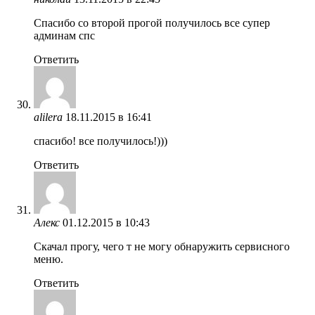
Спасибо со второй прогой получилось все супер
админам спс
Ответить
alilera
18.11.2015 в 16:41
спасибо! все получилось!)))
Ответить
Алекс
01.12.2015 в 10:43
Скачал прогу, чего т не могу обнаружить сервисного
меню.
Ответить