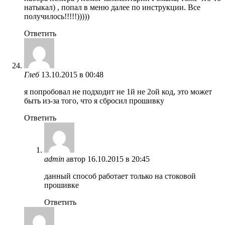
натыкал) , попал в меню далее по инструкции. Все
получилось!!!!!)))))
Ответить
Глеб
13.10.2015 в 00:48
я попробовал не подходит не 1й не 2ой код, это может
быть из-за того, что я сбросил прошивку
Ответить
admin
автор
16.10.2015 в 20:45
данный способ работает только на стоковой
прошивке
Ответить