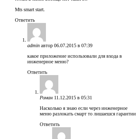
Mts smart start.
Ответить
admin
автор
06.07.2015 в 07:39
какое приложение использовали для входа в
инженерное меню?
Ответить
Роман
11.12.2015 в 05:31
Насколько я знаю если через инженерное
меню разлокать смарт то лишаешся гарантии
Ответить