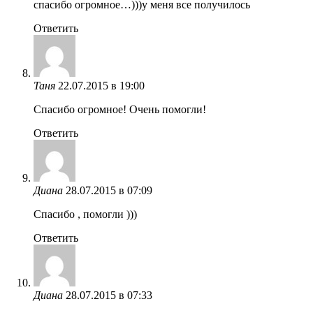
спасибо огромное…)))у меня все получилось
Ответить
Таня
22.07.2015 в 19:00
Спасибо огромное! Очень помогли!
Ответить
Диана
28.07.2015 в 07:09
Спасибо , помогли )))
Ответить
Диана
28.07.2015 в 07:33