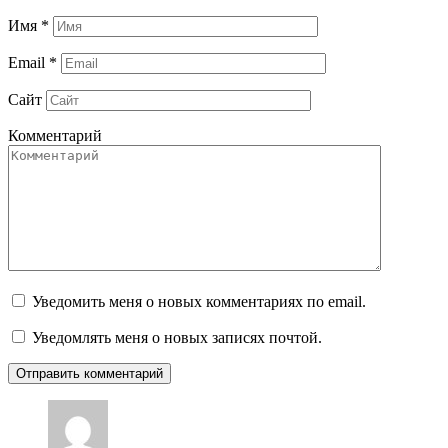
Имя
*
Email
*
Сайт
Комментарий
Уведомить меня о новых комментариях по email.
Уведомлять меня о новых записях почтой.