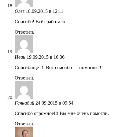
Олег
18.09.2015 в 12:11
Спасибо! Всё сработало
Ответить
Иван
19.09.2015 в 16:36
Спасибище !!! Вот спасибо — помогли !!!
Ответить
Геннадий
24.09.2015 в 09:54
Спасибо огромное!!! Вы мне очень помогли.
Ответить