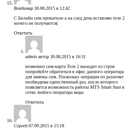
Владимир
30.08.2015 в 12:42
C Билайн сим прокатило а на след день вставляю теле 2
ничего не получается(
Ответить
admin
автор
30.08.2015 в 16:31
возможно сим-карта Теле 2 выходит из строя
попробуйте обратиться в офис данного оператора
для замены сим. Поскольку операция по разлочке
необходима единственный раз, после которого
появляется возможность работы MTS Smart Start в
сетях любого оператора мира
Ответить
Сергей
07.09.2015 в 15:18