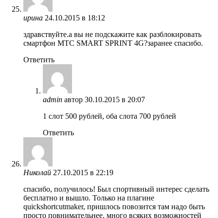
ирина
24.10.2015 в 18:12
здравствуйте.а вы не подскажите как разблокировать
смартфон МТС SMART SPRINT 4G?заранее спасибо.
Ответить
admin
автор
30.10.2015 в 20:07
1 слот 500 рублей, оба слота 700 рублей
Ответить
Николай
27.10.2015 в 22:19
спасибо, получилось! Был спортивный интерес сделать
бесплатно и вышло. Только на плагине
quickshortcutmaker, пришлось повозится там надо быть
просто повнимательнее, много всяких возможностей