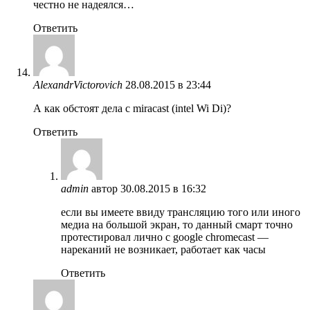
честно не надеялся…
Ответить
AlexandrVictorovich
28.08.2015 в 23:44
А как обстоят дела с miracast (intel Wi Di)?
Ответить
admin
автор
30.08.2015 в 16:32
если вы имеете ввиду трансляцию того или иного
медиа на большой экран, то данный смарт точно
протестировал лично с google chromecast —
нареканий не возникает, работает как часы
Ответить