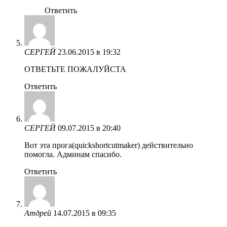
Ответить
СЕРГЕЙ
23.06.2015 в 19:32
ОТВЕТЬТЕ ПОЖАЛУЙСТА
Ответить
СЕРГЕЙ
09.07.2015 в 20:40
Вот эта прога(quickshortcutmaker) действительно
помогла. Админам спасибо.
Ответить
Атдрей
14.07.2015 в 09:35