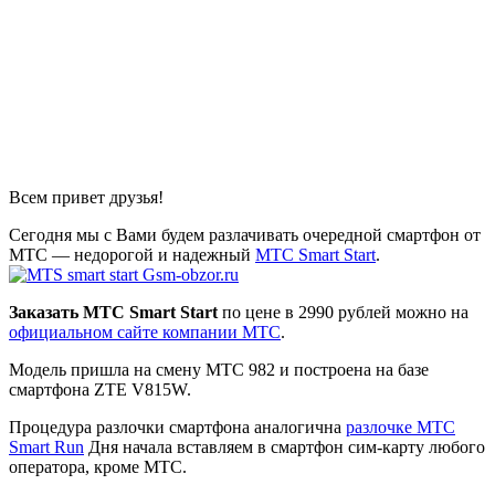
Всем привет друзья!
Сегодня мы с Вами будем разлачивать очередной смартфон от
МТС — недорогой и надежный
MTC Smart Start
.
Заказать МТС Smart Start
по цене в 2990 рублей можно на
официальном сайте компании МТС
.
Модель пришла на смену МТС 982 и построена на базе
смартфона ZTE V815W.
Процедура разлочки смартфона аналогична
разлочке МТС
Smart Run
Дня начала вставляем в смартфон сим-карту любого
оператора, кроме МТС.