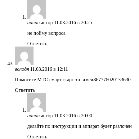
admin
автор
11.03.2016 в 20:25
не пойму вопроса
Ответить
володя
11.03.2016 в 12:11
Помогите МТС смарт старт зте имеи867776020133630
Ответить
admin
автор
11.03.2016 в 20:00
делайте по инструкции и аппарат будет разлочен
Ответить