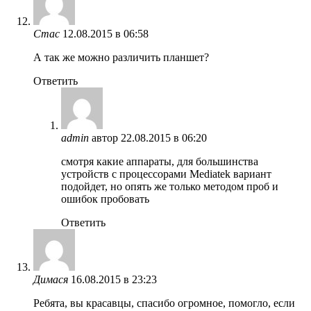
Стас
12.08.2015 в 06:58
А так же можно различить планшет?
Ответить
admin
автор
22.08.2015 в 06:20
смотря какие аппараты, для большинства
устройств с процессорами Mediatek вариант
подойдет, но опять же только методом проб и
ошибок пробовать
Ответить
Димася
16.08.2015 в 23:23
Ребята, вы красавцы, спасибо огромное, помогло, если