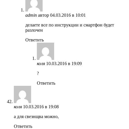
admin
автор
04.03.2016 в 10:01
делаете все по инструкции и смартфон будет
разлочен
Ответить
коля
10.03.2016 в 19:09
?
Ответить
коля
10.03.2016 в 19:08
а для свезнщва можно,
Ответить