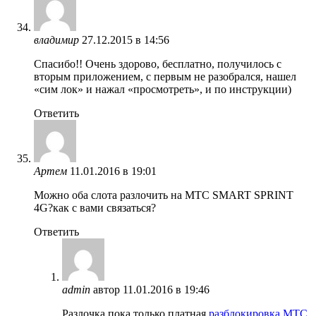
владимир
27.12.2015 в 14:56
Спасибо!! Очень здорово, бесплатно, получилось с
вторым приложением, с первым не разобрался, нашел
«сим лок» и нажал «просмотреть», и по инструкции)
Ответить
Артем
11.01.2016 в 19:01
Можно оба слота разлочить на МТС SMART SPRINT
4G?как с вами связаться?
Ответить
admin
автор
11.01.2016 в 19:46
Разлочка пока только платная
разблокировка МТС