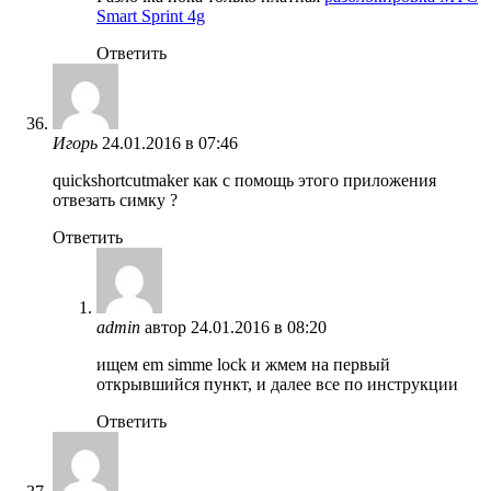
Smart Sprint 4g
Ответить
Игорь
24.01.2016 в 07:46
quickshortcutmaker как с помощь этого приложения
отвезать симку ?
Ответить
admin
автор
24.01.2016 в 08:20
ищем em simme lock и жмем на первый
открывшийся пункт, и далее все по инструкции
Ответить