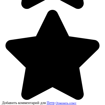
Добавить комментарий для
Петр
Отменить ответ