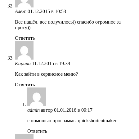
Алекс
01.12.2015 в 10:53
Все нашёл, все получилось)) спасибо огромное за
прогу))
Ответить
Карина
11.12.2015 в 19:39
Как зайти в сервисное меню?
Ответить
admin
автор
01.01.2016 в 09:17
с помощью программы quickshortcutmaker
Ответить