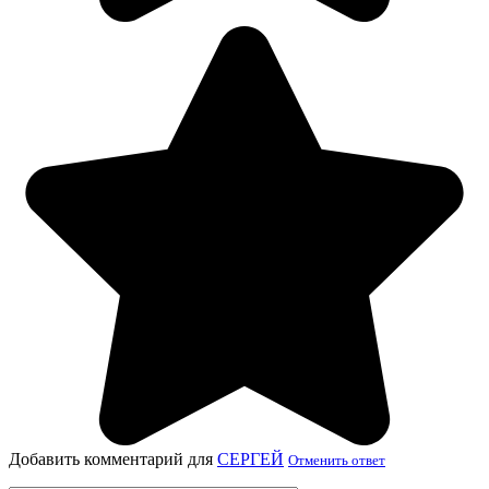
Добавить комментарий для
СЕРГЕЙ
Отменить ответ