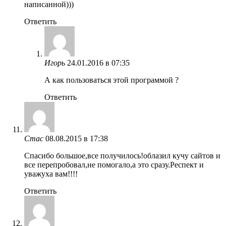
написанной)))
Ответить
Игорь
24.01.2016 в 07:35
А как пользоваться этой программой ?
Ответить
Стас
08.08.2015 в 17:38
Спасибо большое,все получилось!облазил кучу сайтов и
все перепробовал,не помогало,а это сразу.Респект и
уважуха вам!!!!
Ответить