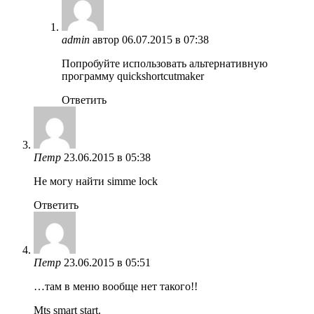
admin
автор
06.07.2015 в 07:38
Попробуйте использовать альтернативную
программу quickshortcutmaker
Ответить
Петр
23.06.2015 в 05:38
Не могу найти simme lock
Ответить
Петр
23.06.2015 в 05:51
…там в меню вообще нет такого!!
Mts smart start.