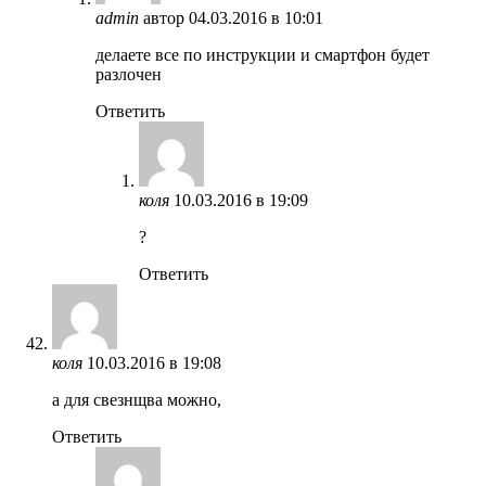
admin
автор
04.03.2016 в 10:01
делаете все по инструкции и смартфон будет
разлочен
Ответить
коля
10.03.2016 в 19:09
?
Ответить
коля
10.03.2016 в 19:08
а для свезнщва можно,
Ответить