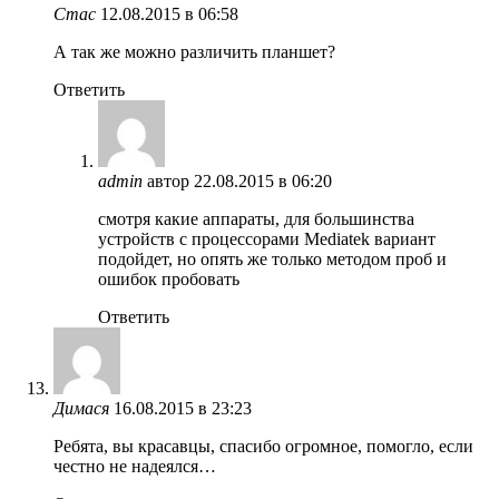
Стас
12.08.2015 в 06:58
А так же можно различить планшет?
Ответить
admin
автор
22.08.2015 в 06:20
смотря какие аппараты, для большинства
устройств с процессорами Mediatek вариант
подойдет, но опять же только методом проб и
ошибок пробовать
Ответить
Димася
16.08.2015 в 23:23
Ребята, вы красавцы, спасибо огромное, помогло, если
честно не надеялся…