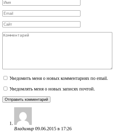
Имя
*
Email
*
Сайт
Комментарий
Уведомить меня о новых комментариях по email.
Уведомлять меня о новых записях почтой.
Владимир
09.06.2015 в 17:26