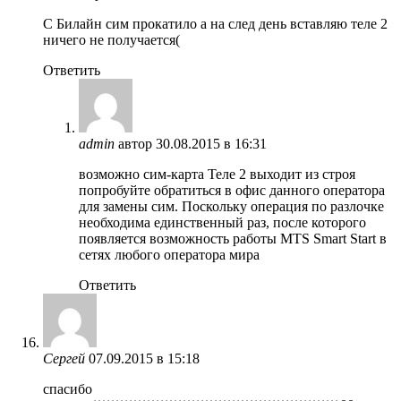
C Билайн сим прокатило а на след день вставляю теле 2
ничего не получается(
Ответить
admin
автор
30.08.2015 в 16:31
возможно сим-карта Теле 2 выходит из строя
попробуйте обратиться в офис данного оператора
для замены сим. Поскольку операция по разлочке
необходима единственный раз, после которого
появляется возможность работы MTS Smart Start в
сетях любого оператора мира
Ответить
Сергей
07.09.2015 в 15:18
спасибо