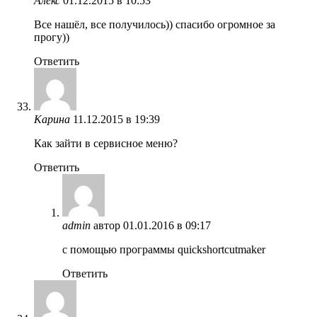
Алекс
01.12.2015 в 10:53
Все нашёл, все получилось)) спасибо огромное за
прогу))
Ответить
Карина
11.12.2015 в 19:39
Как зайти в сервисное меню?
Ответить
admin
автор
01.01.2016 в 09:17
с помощью программы quickshortcutmaker
Ответить