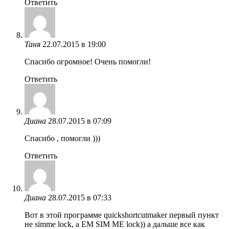
Ответить
Таня
22.07.2015 в 19:00
Спасибо огромное! Очень помогли!
Ответить
Диана
28.07.2015 в 07:09
Спасибо , помогли )))
Ответить
Диана
28.07.2015 в 07:33
Вот в этой программе quickshortcutmaker первый пункт
не simme lock, а EM SIM ME lock)) а дальше все как