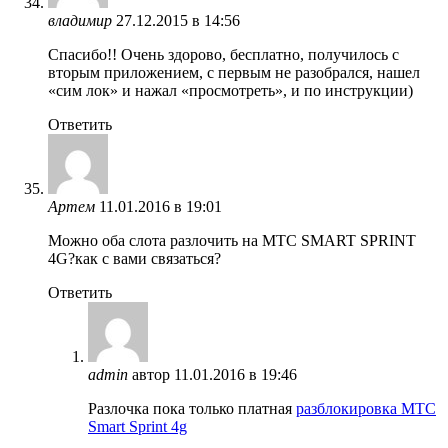
владимир
27.12.2015 в 14:56
Спасибо!! Очень здорово, бесплатно, получилось с
вторым приложением, с первым не разобрался, нашел
«сим лок» и нажал «просмотреть», и по инструкции)
Ответить
Артем
11.01.2016 в 19:01
Можно оба слота разлочить на МТС SMART SPRINT
4G?как с вами связаться?
Ответить
admin
автор
11.01.2016 в 19:46
Разлочка пока только платная
разблокировка МТС
Smart Sprint 4g