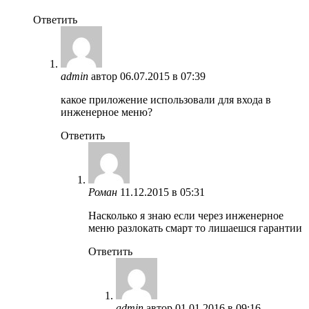
Ответить
admin
автор
06.07.2015 в 07:39
какое приложение использовали для входа в
инженерное меню?
Ответить
Роман
11.12.2015 в 05:31
Насколько я знаю если через инженерное
меню разлокать смарт то лишаешся гарантии
Ответить
admin
автор
01.01.2016 в 09:16