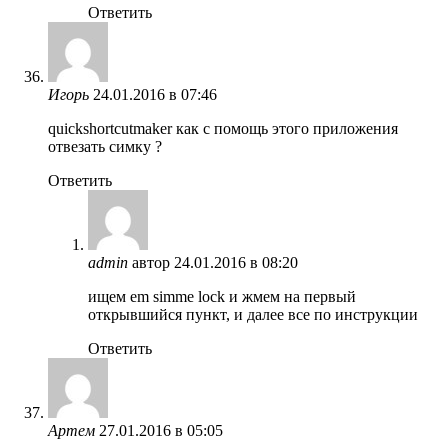
Ответить
Игорь
24.01.2016 в 07:46
quickshortcutmaker как с помощь этого приложения
отвезать симку ?
Ответить
admin
автор
24.01.2016 в 08:20
ищем em simme lock и жмем на первый
открывшийся пункт, и далее все по инструкции
Ответить
Артем
27.01.2016 в 05:05