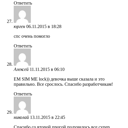
Ответить
юрген
06.11.2015 в 18:28
спс очень помогло
Ответить
Алексей
11.11.2015 в 06:10
ЕM SIM ME lock)) девочка выше сказала и это
правильно. Все срослось. Спасибо разработчикам!
Ответить
николай
13.11.2015 в 22:45
Спасибо со второй прогой получилось все супер