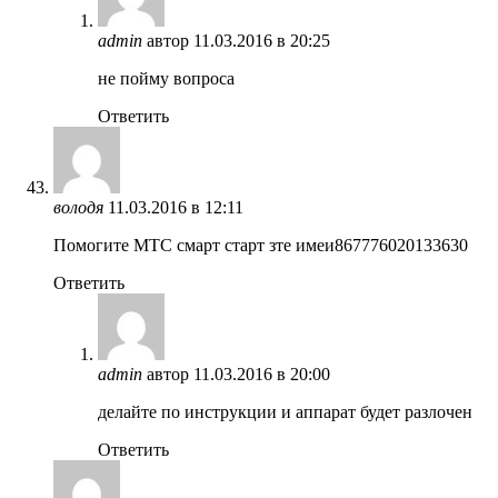
admin
автор
11.03.2016 в 20:25
не пойму вопроса
Ответить
володя
11.03.2016 в 12:11
Помогите МТС смарт старт зте имеи867776020133630
Ответить
admin
автор
11.03.2016 в 20:00
делайте по инструкции и аппарат будет разлочен
Ответить