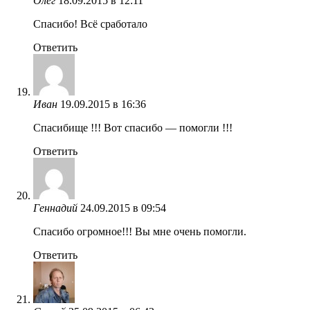
Олег
18.09.2015 в 12:11
Спасибо! Всё сработало
Ответить
Иван
19.09.2015 в 16:36
Спасибище !!! Вот спасибо — помогли !!!
Ответить
Геннадий
24.09.2015 в 09:54
Спасибо огромное!!! Вы мне очень помогли.
Ответить