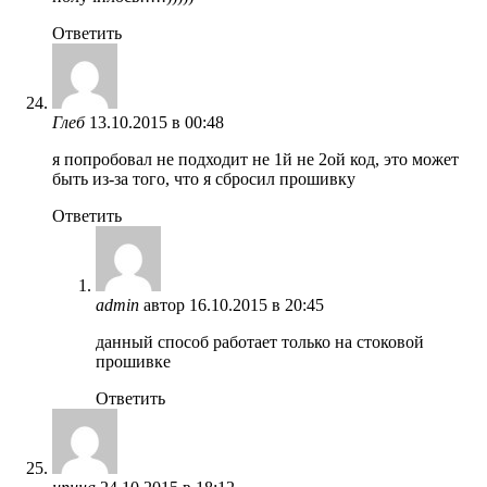
Ответить
Глеб
13.10.2015 в 00:48
я попробовал не подходит не 1й не 2ой код, это может
быть из-за того, что я сбросил прошивку
Ответить
admin
автор
16.10.2015 в 20:45
данный способ работает только на стоковой
прошивке
Ответить