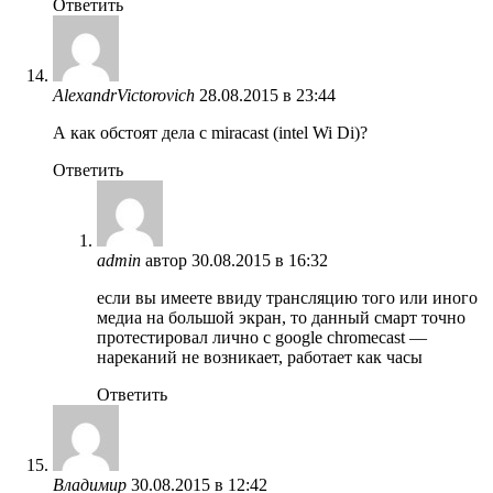
Ответить
AlexandrVictorovich
28.08.2015 в 23:44
А как обстоят дела с miracast (intel Wi Di)?
Ответить
admin
автор
30.08.2015 в 16:32
если вы имеете ввиду трансляцию того или иного
медиа на большой экран, то данный смарт точно
протестировал лично с google chromecast —
нареканий не возникает, работает как часы
Ответить
Владимир
30.08.2015 в 12:42