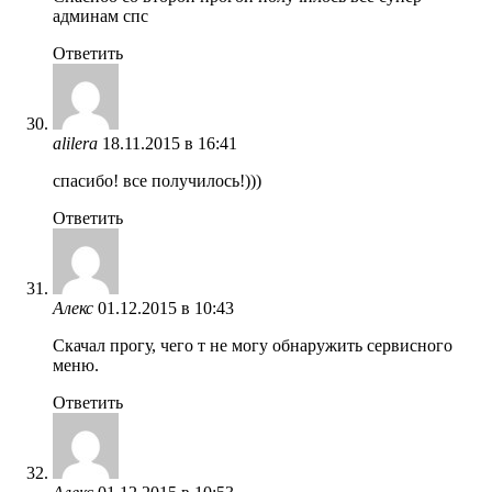
админам спс
Ответить
alilera
18.11.2015 в 16:41
спасибо! все получилось!)))
Ответить
Алекс
01.12.2015 в 10:43
Скачал прогу, чего т не могу обнаружить сервисного
меню.
Ответить