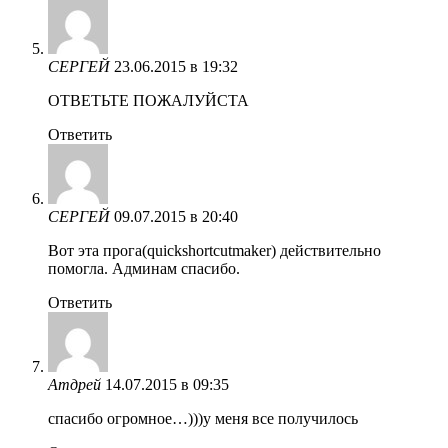
СЕРГЕЙ
23.06.2015 в 19:32
ОТВЕТЬТЕ ПОЖАЛУЙСТА
Ответить
СЕРГЕЙ
09.07.2015 в 20:40
Вот эта прога(quickshortcutmaker) действительно
помогла. Админам спасибо.
Ответить
Атдрей
14.07.2015 в 09:35
спасибо огромное…)))у меня все получилось