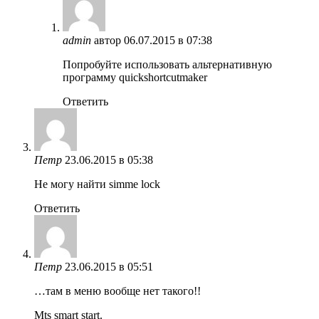
admin
автор
06.07.2015 в 07:38
Попробуйте использовать альтернативную
программу quickshortcutmaker
Ответить
Петр
23.06.2015 в 05:38
Не могу найти simme lock
Ответить
Петр
23.06.2015 в 05:51
…там в меню вообще нет такого!!
Mts smart start.