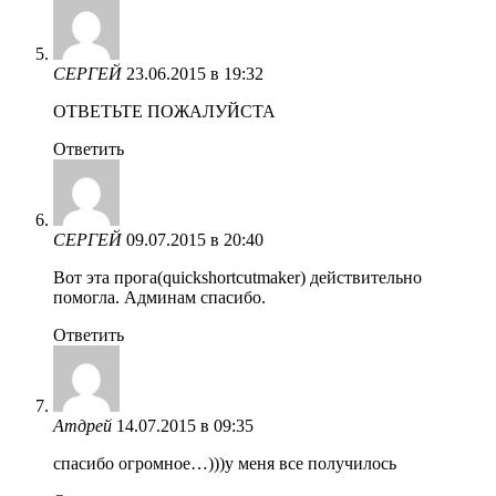
СЕРГЕЙ
23.06.2015 в 19:32
ОТВЕТЬТЕ ПОЖАЛУЙСТА
Ответить
СЕРГЕЙ
09.07.2015 в 20:40
Вот эта прога(quickshortcutmaker) действительно
помогла. Админам спасибо.
Ответить
Атдрей
14.07.2015 в 09:35
спасибо огромное…)))у меня все получилось