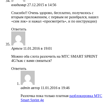
владимир
27.12.2015 в 14:56
Спасибо!! Очень здорово, бесплатно, получилось с
вторым приложением, с первым не разобрался, нашел
«сим лок» и нажал «просмотреть», и по инструкции)
Ответить
Артем
11.01.2016 в 19:01
Можно оба слота разлочить на МТС SMART SPRINT
4G?как с вами связаться?
Ответить
admin
автор
11.01.2016 в 19:46
Разлочка пока только платная
разблокировка МТС
Smart Sprint 4g