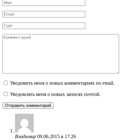
Имя
*
Email
*
Сайт
Комментарий
Уведомить меня о новых комментариях по email.
Уведомлять меня о новых записях почтой.
Владимир
09.06.2015 в 17:26