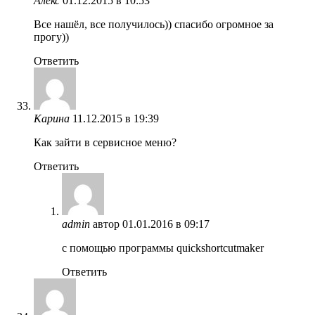
Алекс
01.12.2015 в 10:53
Все нашёл, все получилось)) спасибо огромное за
прогу))
Ответить
Карина
11.12.2015 в 19:39
Как зайти в сервисное меню?
Ответить
admin
автор
01.01.2016 в 09:17
с помощью программы quickshortcutmaker
Ответить