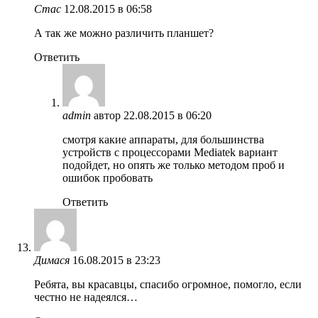
Стас
12.08.2015 в 06:58
А так же можно различить планшет?
Ответить
admin
автор
22.08.2015 в 06:20
смотря какие аппараты, для большинства
устройств с процессорами Mediatek вариант
подойдет, но опять же только методом проб и
ошибок пробовать
Ответить
Димася
16.08.2015 в 23:23
Ребята, вы красавцы, спасибо огромное, помогло, если
честно не надеялся…