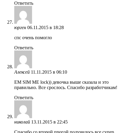
Ответить
юрген
06.11.2015 в 18:28
спс очень помогло
Ответить
Алексей
11.11.2015 в 06:10
ЕM SIM ME lock)) девочка выше сказала и это
правильно. Все срослось. Спасибо разработчикам!
Ответить
николай
13.11.2015 в 22:45
Спасибо со второй прогой получилось все супер