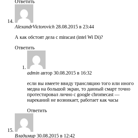
Ответить
AlexandrVictorovich
28.08.2015 в 23:44
А как обстоят дела с miracast (intel Wi Di)?
Ответить
admin
автор
30.08.2015 в 16:32
если вы имеете ввиду трансляцию того или иного
медиа на большой экран, то данный смарт точно
протестировал лично с google chromecast —
нареканий не возникает, работает как часы
Ответить
Владимир
30.08.2015 в 12:42