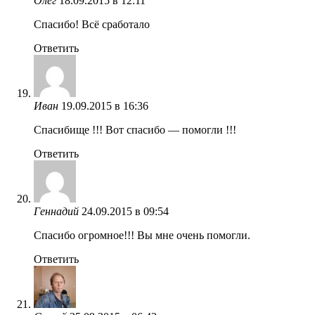
Олег
18.09.2015 в 12:11
Спасибо! Всё сработало
Ответить
Иван
19.09.2015 в 16:36
Спасибище !!! Вот спасибо — помогли !!!
Ответить
Геннадий
24.09.2015 в 09:54
Спасибо огромное!!! Вы мне очень помогли.
Ответить