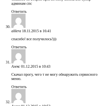
админам спс
Ответить
alilera
18.11.2015 в 16:41
спасибо! все получилось!)))
Ответить
Алекс
01.12.2015 в 10:43
Скачал прогу, чего т не могу обнаружить сервисного
меню.
Ответить