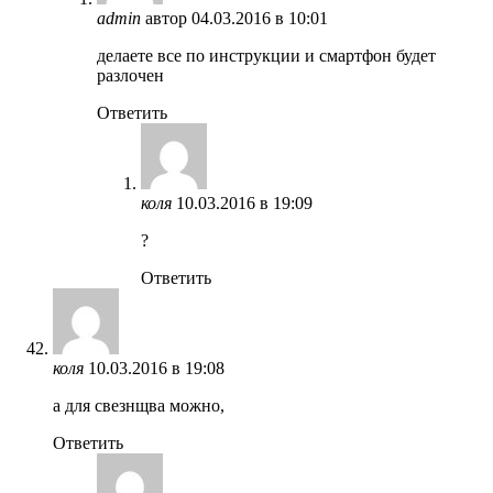
admin
автор
04.03.2016 в 10:01
делаете все по инструкции и смартфон будет
разлочен
Ответить
коля
10.03.2016 в 19:09
?
Ответить
коля
10.03.2016 в 19:08
а для свезнщва можно,
Ответить