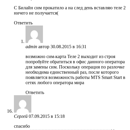
C Билайн сим прокатило а на след день вставляю теле 2
ничего не получается(
Ответить
admin
автор
30.08.2015 в 16:31
возможно сим-карта Теле 2 выходит из строя
попробуйте обратиться в офис данного оператора
для замены сим. Поскольку операция по разлочке
необходима единственный раз, после которого
появляется возможность работы MTS Smart Start в
сетях любого оператора мира
Ответить
Сергей
07.09.2015 в 15:18
спасибо