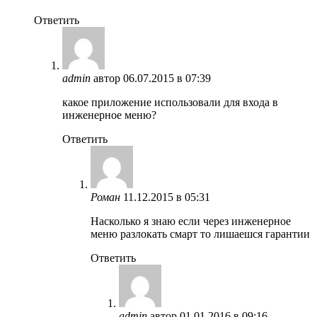
Ответить
admin
автор
06.07.2015 в 07:39
какое приложение использовали для входа в
инженерное меню?
Ответить
Роман
11.12.2015 в 05:31
Насколько я знаю если через инженерное
меню разлокать смарт то лишаешся гарантии
Ответить
admin
автор
01.01.2016 в 09:16