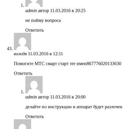
admin
автор
11.03.2016 в 20:25
не пойму вопроса
Ответить
володя
11.03.2016 в 12:11
Помогите МТС смарт старт зте имеи867776020133630
Ответить
admin
автор
11.03.2016 в 20:00
делайте по инструкции и аппарат будет разлочен
Ответить