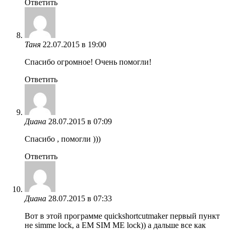
Ответить
Таня
22.07.2015 в 19:00
Спасибо огромное! Очень помогли!
Ответить
Диана
28.07.2015 в 07:09
Спасибо , помогли )))
Ответить
Диана
28.07.2015 в 07:33
Вот в этой программе quickshortcutmaker первый пункт
не simme lock, а EM SIM ME lock)) а дальше все как