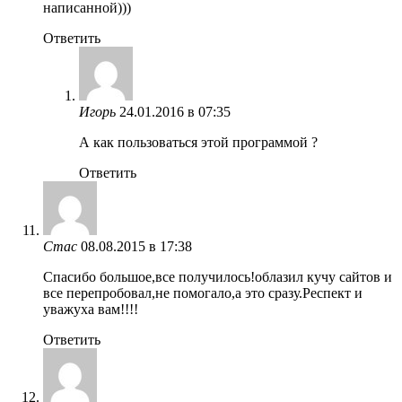
написанной)))
Ответить
Игорь
24.01.2016 в 07:35
А как пользоваться этой программой ?
Ответить
Стас
08.08.2015 в 17:38
Спасибо большое,все получилось!облазил кучу сайтов и
все перепробовал,не помогало,а это сразу.Респект и
уважуха вам!!!!
Ответить