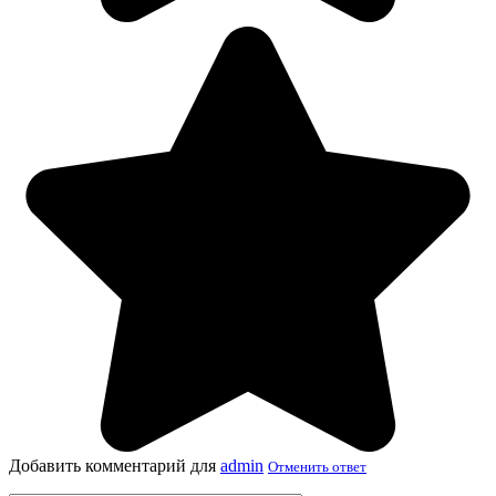
Добавить комментарий для
admin
Отменить ответ