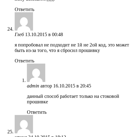
Ответить
Глеб
13.10.2015 в 00:48
я попробовал не подходит не 1й не 2ой код, это может
быть из-за того, что я сбросил прошивку
Ответить
admin
автор
16.10.2015 в 20:45
данный способ работает только на стоковой
прошивке
Ответить