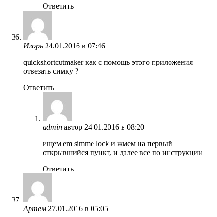
Ответить
Игорь
24.01.2016 в 07:46
quickshortcutmaker как с помощь этого приложения
отвезать симку ?
Ответить
admin
автор
24.01.2016 в 08:20
ищем em simme lock и жмем на первый
открывшийся пункт, и далее все по инструкции
Ответить
Артем
27.01.2016 в 05:05