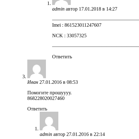
admin
автор
17.01.2018 в 14:27
—————————————————
Imei : 861523011247607
NCK : 33057325
—————————————————
Ответить
Иван
27.01.2016 в 08:53
Помогите прошуууу.
868228020027460
Ответить
admin
автор
27.01.2016 в 22:14