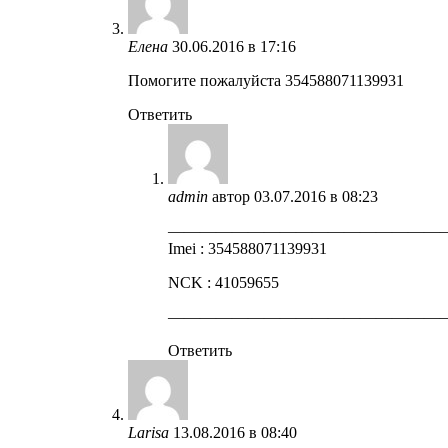
Елена
30.06.2016 в 17:16
Помогите пожалуйста 354588071139931
Ответить
admin
автор
03.07.2016 в 08:23
—————————————————
Imei : 354588071139931
NCK : 41059655
—————————————————
Ответить
Larisa
13.08.2016 в 08:40