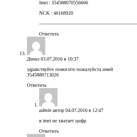
Imei : 354588070556606
NCK : 46168920
————————————————————
Ответить
Данил
03.07.2016 в 10:37
здравствуйте помогите пожалуйста имей
3545880713026
Ответить
admin
автор
04.07.2016 в 12:47
в imei не хватает цифр
Ответить