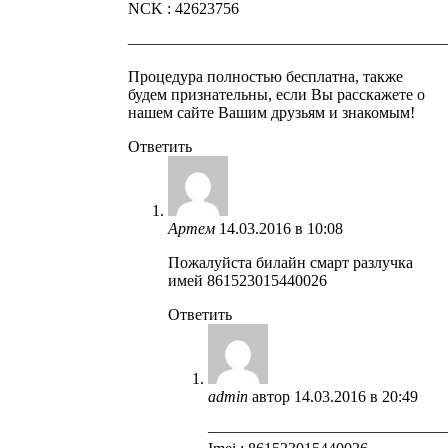
NCK : 42623756
————————————————————
Процедура полностью бесплатна, также
будем признательны, если Вы расскажете о
нашем сайте Вашим друзьям и знакомым!
Ответить
Артем
14.03.2016 в 10:08
Пожалуйста билайн смарт разлучка
имей 861523015440026
Ответить
admin
автор
14.03.2016 в 20:49
——————————————