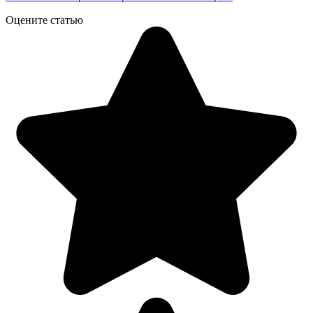
Оцените статью