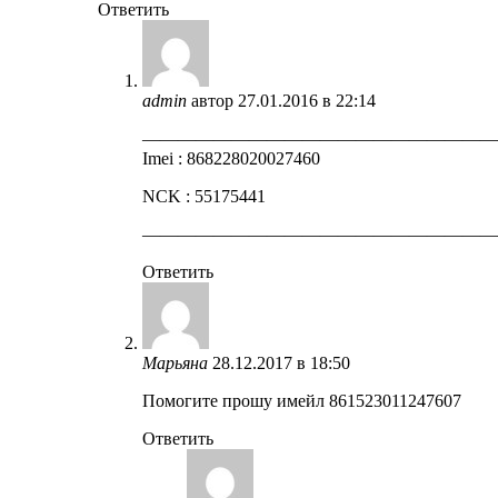
Ответить
admin
автор
27.01.2016 в 22:14
————————————————————
Imei : 868228020027460
NCK : 55175441
————————————————————
Ответить
Марьяна
28.12.2017 в 18:50
Помогите прошу имейл 861523011247607
Ответить