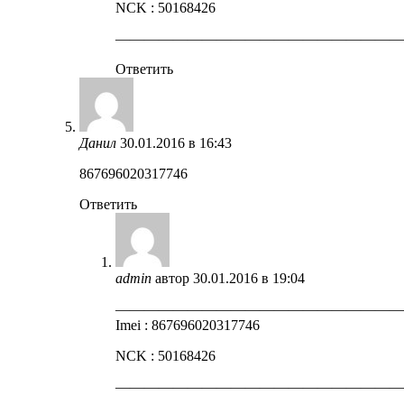
NCK : 50168426
————————————————————
Ответить
Данил
30.01.2016 в 16:43
867696020317746
Ответить
admin
автор
30.01.2016 в 19:04
————————————————————
Imei : 867696020317746
NCK : 50168426
————————————————————