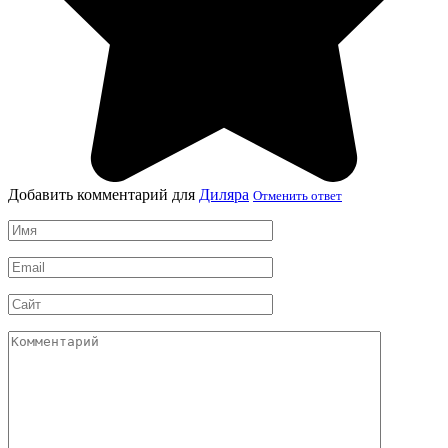
Добавить комментарий для
Диляра
Отменить ответ
Имя
*
Email
*
Сайт
Комментарий