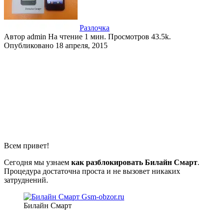
Разлочка
Автор
admin
На чтение
1 мин.
Просмотров
43.5k.
Опубликовано
18 апреля, 2015
Всем привет!
Сегодня мы узнаем
как разблокировать Билайн Смарт
.
Процедура достаточна проста и не вызовет никаких
затруднений.
Билайн Смарт