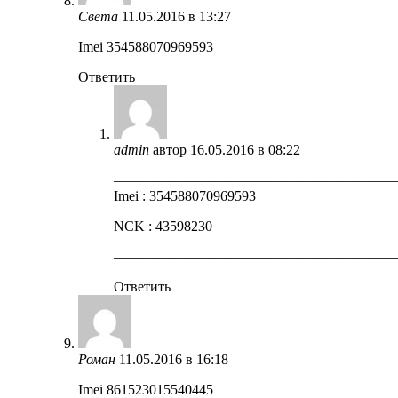
Света
11.05.2016 в 13:27
Imei 354588070969593
Ответить
admin
автор
16.05.2016 в 08:22
————————————————————
Imei : 354588070969593
NCK : 43598230
————————————————————
Ответить
Роман
11.05.2016 в 16:18
Imei 861523015540445