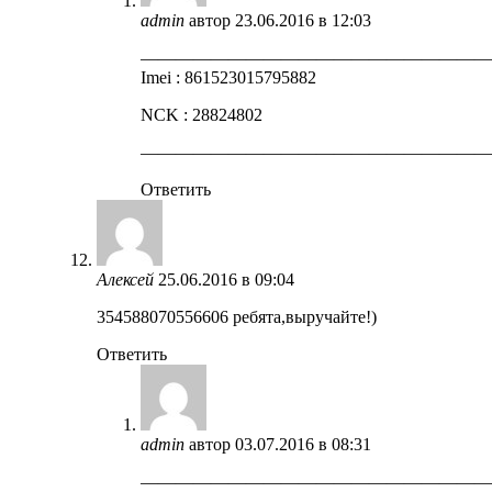
admin
автор
23.06.2016 в 12:03
————————————————————
Imei : 861523015795882
NCK : 28824802
————————————————————
Ответить
Алексей
25.06.2016 в 09:04
354588070556606 ребята,выручайте!)
Ответить
admin
автор
03.07.2016 в 08:31
————————————————————