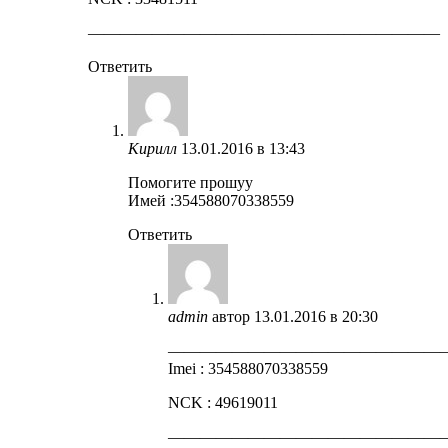
——————————————————————
Ответить
Кирилл
13.01.2016 в 13:43
Помогите прошуу
Имей :354588070338559
Ответить
admin
автор
13.01.2016 в 20:30
—————————————————
Imei : 354588070338559
NCK : 49619011
—————————————————