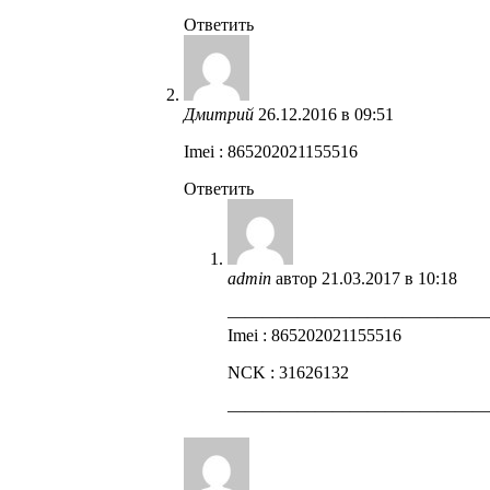
Ответить
Дмитрий
26.12.2016 в 09:51
Imei : 865202021155516
Ответить
admin
автор
21.03.2017 в 10:18
——————————————
Imei : 865202021155516
NCK : 31626132
——————————————