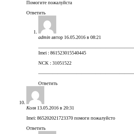
Помогите пожалуйста
Ответить
admin
автор
16.05.2016 в 08:21
————————————————————
Imei : 861523015540445
NCK : 31051522
————————————————————
Ответить
Коля
13.05.2016 в 20:31
Imei: 865202021723370 помоги пожалуйсто
Ответить