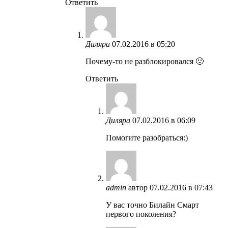
Ответить
Диляра
07.02.2016 в 05:20
Почему-то не разблокировался 🙁
Ответить
Диляра
07.02.2016 в 06:09
Помогите разобраться:)
admin
автор
07.02.2016 в 07:43
У вас точно Билайн Смарт
первого поколения?