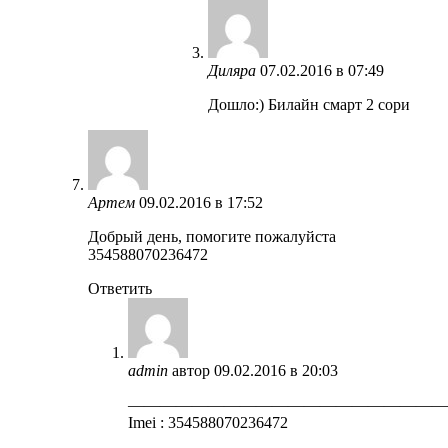
Диляра
07.02.2016 в 07:49
Дошло:) Билайн смарт 2 сори
Артем
09.02.2016 в 17:52
Добрый день, помогите пожалуйста
354588070236472
Ответить
admin
автор
09.02.2016 в 20:03
————————————————————
Imei : 354588070236472