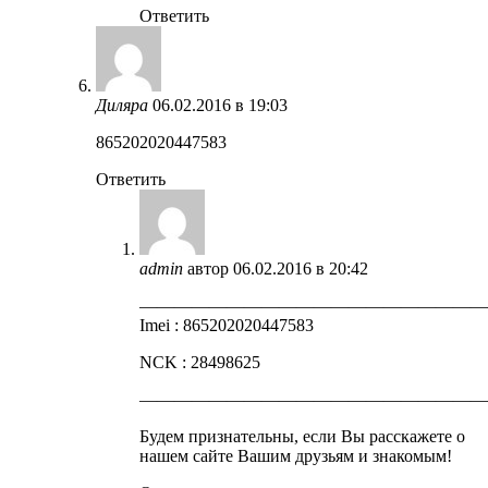
Ответить
Диляра
06.02.2016 в 19:03
865202020447583
Ответить
admin
автор
06.02.2016 в 20:42
————————————————————
Imei : 865202020447583
NCK : 28498625
————————————————————
Будем признательны, если Вы расскажете о
нашем сайте Вашим друзьям и знакомым!