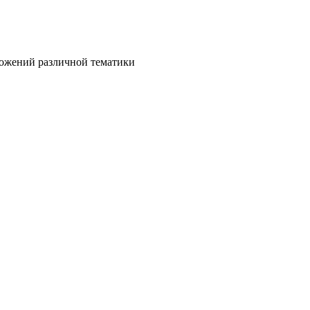
ложений различной тематики