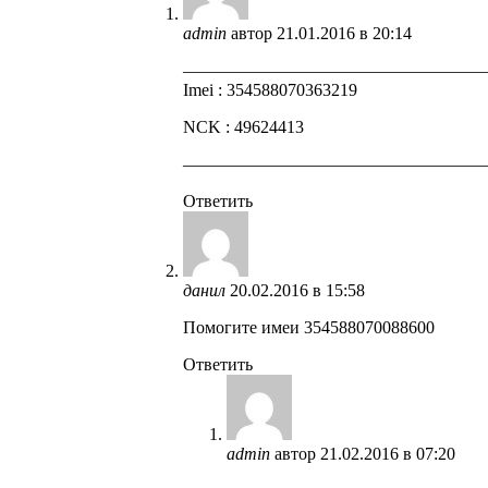
admin
автор
21.01.2016 в 20:14
—————————————————
Imei : 354588070363219
NCK : 49624413
—————————————————
Ответить
данил
20.02.2016 в 15:58
Помогите имеи 354588070088600
Ответить
admin
автор
21.02.2016 в 07:20