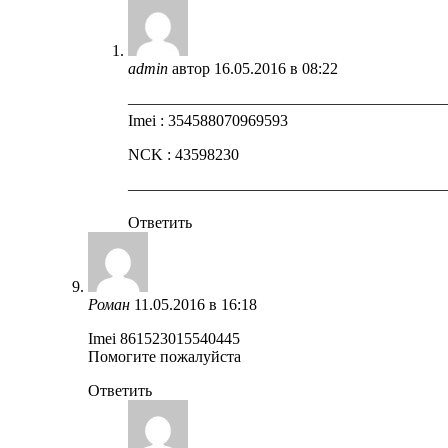
admin
автор
16.05.2016 в 08:22
————————————————————
Imei : 354588070969593
NCK : 43598230
————————————————————
Ответить
Роман
11.05.2016 в 16:18
Imei 861523015540445
Помогите пожалуйста
Ответить