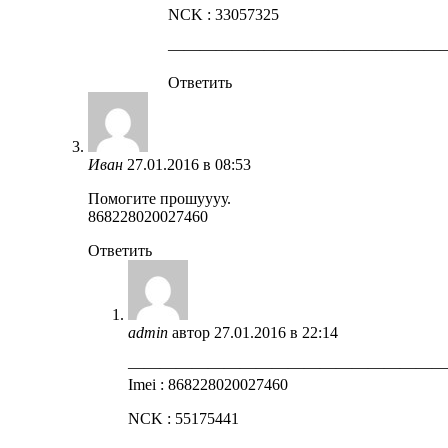
NCK : 33057325
—————————————————
Ответить
Иван
27.01.2016 в 08:53
Помогите прошуууу.
868228020027460
Ответить
admin
автор
27.01.2016 в 22:14
————————————————————
Imei : 868228020027460
NCK : 55175441