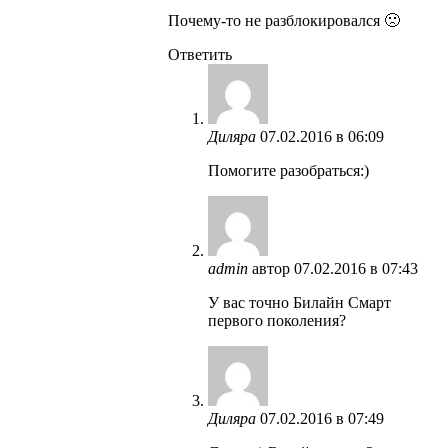
Почему-то не разблокировался 🙁
Ответить
Диляра
07.02.2016 в 06:09
Помогите разобраться:)
admin
автор
07.02.2016 в 07:43
У вас точно Билайн Смарт
первого поколения?
Диляра
07.02.2016 в 07:49