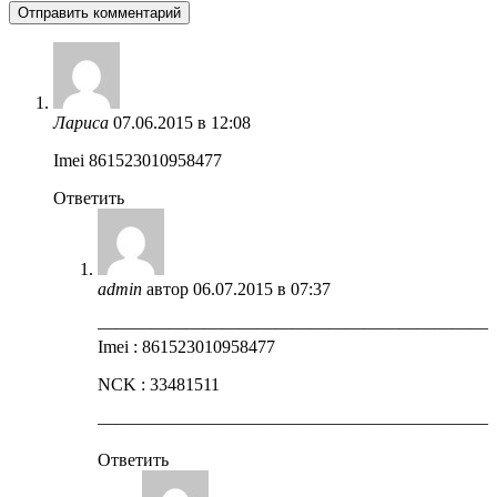
Лариса
07.06.2015 в 12:08
Imei 861523010958477
Ответить
admin
автор
06.07.2015 в 07:37
——————————————————————
Imei : 861523010958477
NCK : 33481511
——————————————————————
Ответить