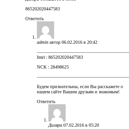
865202020447583
Ответить
admin
автор
06.02.2016 в 20:42
————————————————————
Imei : 865202020447583
NCK : 28498625
————————————————————
Будем признательны, если Вы расскажете о
нашем сайте Вашим друзьям и знакомым!
Ответить
Диляра
07.02.2016 в 05:20