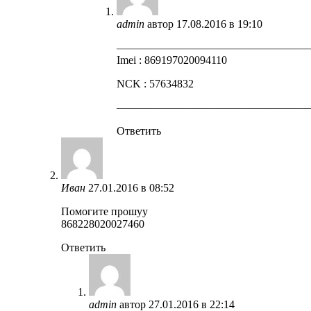
admin
автор
17.08.2016 в 19:10
—————————————————
Imei : 869197020094110
NCK : 57634832
—————————————————
Ответить
Иван
27.01.2016 в 08:52
Помогите прошуу
868228020027460
Ответить
admin
автор
27.01.2016 в 22:14