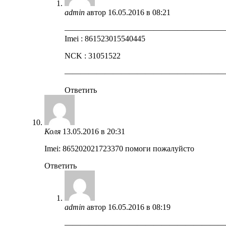
admin
автор
16.05.2016 в 08:21
————————————————————
Imei : 861523015540445
NCK : 31051522
————————————————————
Ответить
Коля
13.05.2016 в 20:31
Imei: 865202021723370 помоги пожалуйсто
Ответить
admin
автор
16.05.2016 в 08:19
————————————————————