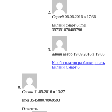
Сергей
06.06.2016 в 17:36
Билайн смарт 6 imei
357351070405796
admin
автор
19.09.2016 в 19:05
Как бесплатно разблокировать
Билайн Смарт 6
Света
11.05.2016 в 13:27
Imei 354588070969593
Ответить