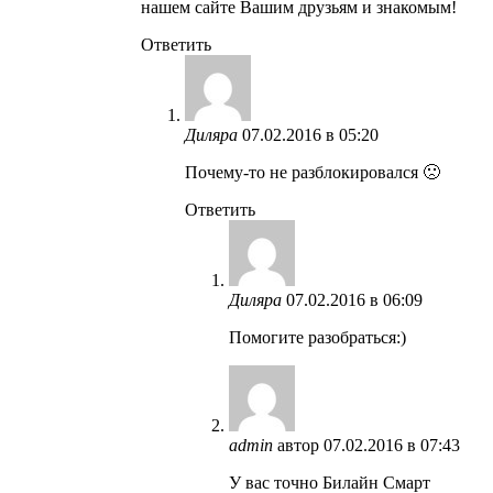
нашем сайте Вашим друзьям и знакомым!
Ответить
Диляра
07.02.2016 в 05:20
Почему-то не разблокировался 🙁
Ответить
Диляра
07.02.2016 в 06:09
Помогите разобраться:)
admin
автор
07.02.2016 в 07:43
У вас точно Билайн Смарт