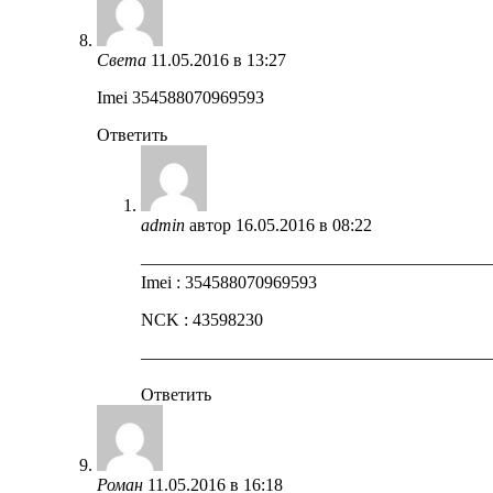
Света
11.05.2016 в 13:27
Imei 354588070969593
Ответить
admin
автор
16.05.2016 в 08:22
————————————————————
Imei : 354588070969593
NCK : 43598230
————————————————————
Ответить
Роман
11.05.2016 в 16:18