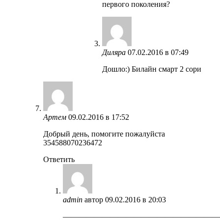
первого поколения?
Диляра
07.02.2016 в 07:49
Дошло:) Билайн смарт 2 сори
Артем
09.02.2016 в 17:52
Добрый день, помогите пожалуйста
354588070236472
Ответить
admin
автор
09.02.2016 в 20:03
————————————————————