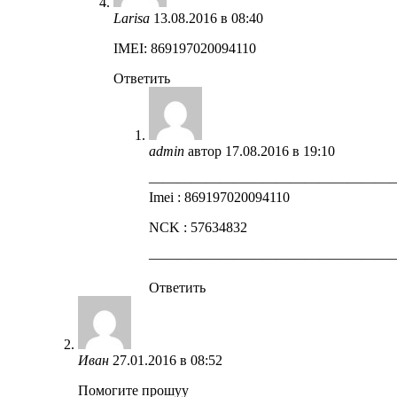
Larisa
13.08.2016 в 08:40
IMEI: 869197020094110
Ответить
admin
автор
17.08.2016 в 19:10
—————————————————
Imei : 869197020094110
NCK : 57634832
—————————————————
Ответить
Иван
27.01.2016 в 08:52
Помогите прошуу