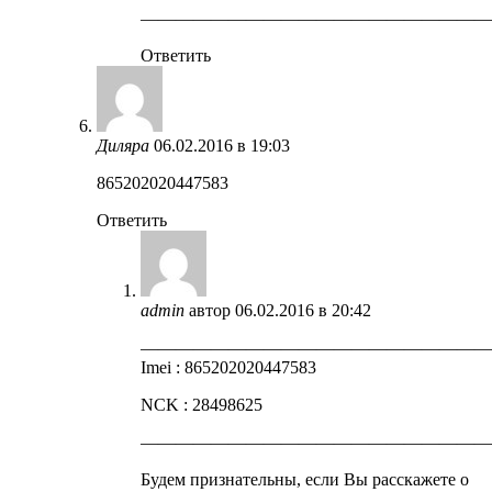
————————————————————
Ответить
Диляра
06.02.2016 в 19:03
865202020447583
Ответить
admin
автор
06.02.2016 в 20:42
————————————————————
Imei : 865202020447583
NCK : 28498625
————————————————————
Будем признательны, если Вы расскажете о