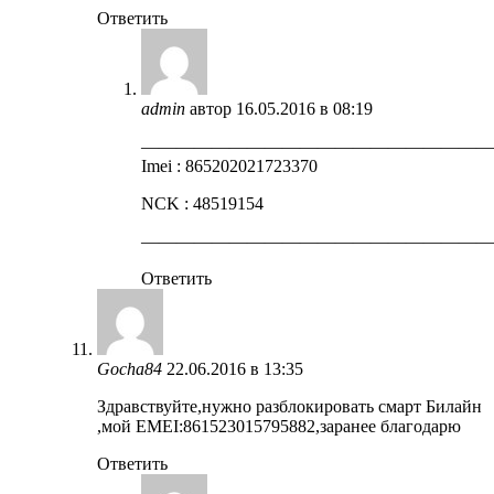
Ответить
admin
автор
16.05.2016 в 08:19
————————————————————
Imei : 865202021723370
NCK : 48519154
————————————————————
Ответить
Gocha84
22.06.2016 в 13:35
Здравствуйте,нужно разблокировать смарт Билайн
,мой EMEI:861523015795882,заранее благодарю
Ответить