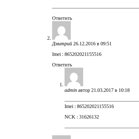
—————————————————
Ответить
Дмитрий
26.12.2016 в 09:51
Imei : 865202021155516
Ответить
admin
автор
21.03.2017 в 10:18
——————————————
Imei : 865202021155516
NCK : 31626132
——————————————