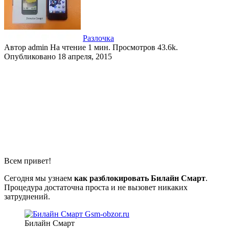
Разлочка
Автор
admin
На чтение
1 мин.
Просмотров
43.6k.
Опубликовано
18 апреля, 2015
Всем привет!
Сегодня мы узнаем
как разблокировать Билайн Смарт
.
Процедура достаточна проста и не вызовет никаких
затруднений.
Билайн Смарт