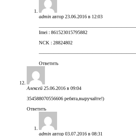
admin
автор
23.06.2016 в 12:03
————————————————————
Imei : 861523015795882
NCK : 28824802
————————————————————
Ответить
Алексей
25.06.2016 в 09:04
354588070556606 ребята,выручайте!)
Ответить
admin
автор
03.07.2016 в 08:31