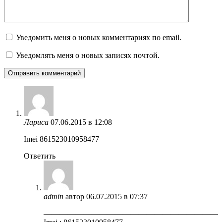
Уведомить меня о новых комментариях по email.
Уведомлять меня о новых записях почтой.
Лариса
07.06.2015 в 12:08
Imei 861523010958477
Ответить
admin
автор
06.07.2015 в 07:37
——————————————————————