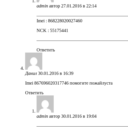
admin
автор
27.01.2016 в 22:14
————————————————————
Imei : 868228020027460
NCK : 55175441
————————————————————
Ответить
Данил
30.01.2016 в 16:39
Imei 867696020317746 помогите пожайлуста
Ответить
admin
автор
30.01.2016 в 19:04
————————————————————