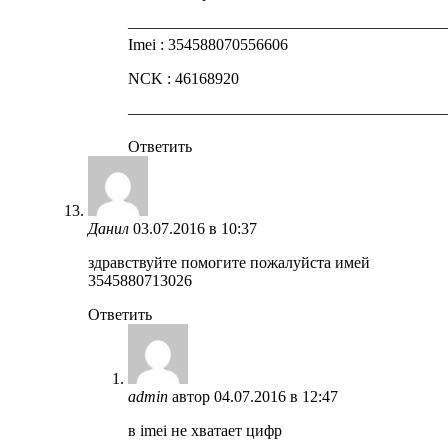
————————————————————
Imei : 354588070556606
NCK : 46168920
————————————————————
Ответить
Данил
03.07.2016 в 10:37
здравствуйте помогите пожалуйста имей
3545880713026
Ответить
admin
автор
04.07.2016 в 12:47
в imei не хватает цифр