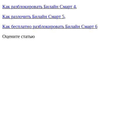
Как разблокировать Билайн Смарт 4
,
Как разлочить Билайн Смарт 5
,
Как бесплатно разблокировать Билайн Смарт 6
Оцените статью