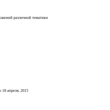
ложений различной тематики
о
18 апреля, 2015