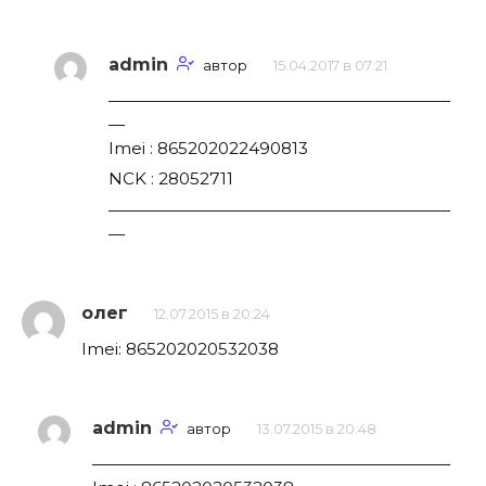
admin
автор
15.04.2017 в 07:21
—————————————————————
—
Imei : 865202022490813
NCK : 28052711
—————————————————————
—
олег
12.07.2015 в 20:24
Imei: 865202020532038
admin
автор
13.07.2015 в 20:48
——————————————————————