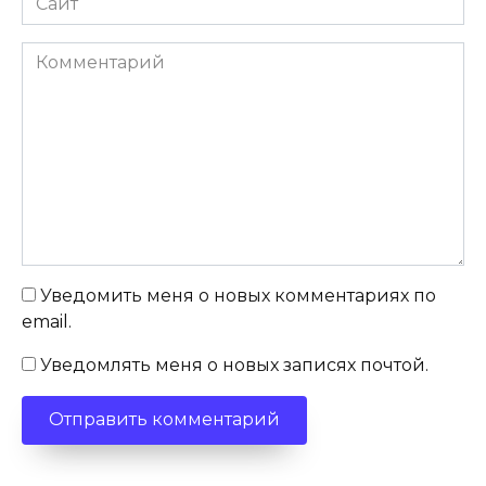
Комментарий
Уведомить меня о новых комментариях по
email.
Уведомлять меня о новых записях почтой.