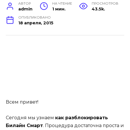
АВТОР
НА ЧТЕНИЕ
ПРОСМОТРОВ
admin
1 мин.
43.5k.
ОПУБЛИКОВАНО
18 апреля, 2015
Всем привет!
Сегодня мы узнаем
как разблокировать
Билайн Смарт
. Процедура достаточна проста и