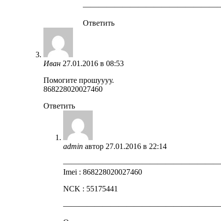
—————————————————
Ответить
Иван
27.01.2016 в 08:53
Помогите прошуууу.
868228020027460
Ответить
admin
автор
27.01.2016 в 22:14
————————————————————
Imei : 868228020027460
NCK : 55175441
————————————————————