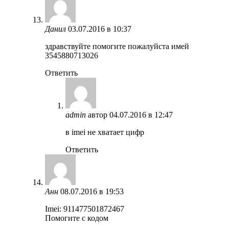
Данил
03.07.2016 в 10:37
здравствуйте помогите пожалуйста имей
3545880713026
Ответить
admin
автор
04.07.2016 в 12:47
в imei не хватает цифр
Ответить
Анн
08.07.2016 в 19:53
Imei: 911477501872467
Помогите с кодом