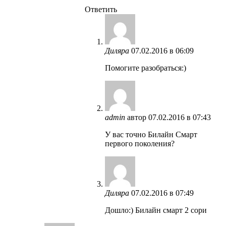
Ответить
Диляра
07.02.2016 в 06:09
Помогите разобраться:)
admin
автор
07.02.2016 в 07:43
У вас точно Билайн Смарт
первого поколения?
Диляра
07.02.2016 в 07:49
Дошло:) Билайн смарт 2 сори