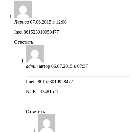
Лариса
07.06.2015 в 12:08
Imei 861523010958477
Ответить
admin
автор
06.07.2015 в 07:37
——————————————————————
Imei : 861523010958477
NCK : 33481511
——————————————————————
Ответить