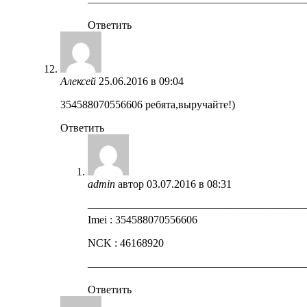
————————————————————
Ответить
Алексей
25.06.2016 в 09:04
354588070556606 ребята,выручайте!)
Ответить
admin
автор
03.07.2016 в 08:31
————————————————————
Imei : 354588070556606
NCK : 46168920
————————————————————
Ответить