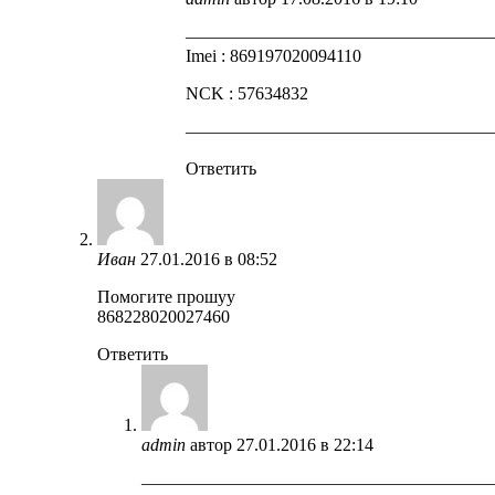
—————————————————
Imei : 869197020094110
NCK : 57634832
—————————————————
Ответить
Иван
27.01.2016 в 08:52
Помогите прошуу
868228020027460
Ответить
admin
автор
27.01.2016 в 22:14
————————————————————