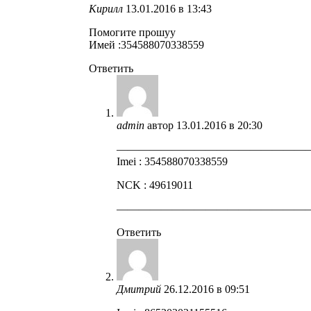
Кирилл
13.01.2016 в 13:43
Помогите прошуу
Имей :354588070338559
Ответить
admin
автор
13.01.2016 в 20:30
—————————————————
Imei : 354588070338559
NCK : 49619011
—————————————————
Ответить
Дмитрий
26.12.2016 в 09:51