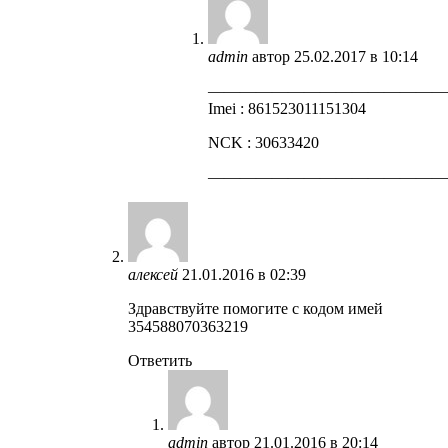
admin
автор
25.02.2017 в 10:14
——————————————
Imei : 861523011151304
NCK : 30633420
——————————————
алексей
21.01.2016 в 02:39
Здравствуйте помогите с кодом имей
354588070363219
Ответить
admin
автор
21.01.2016 в 20:14