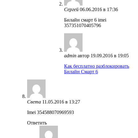
Сергей
06.06.2016 в 17:36
Билайн смарт 6 imei
357351070405796
admin
автор
19.09.2016 в 19:05
Как бесплатно разблокировать
Билайн Смарт 6
Света
11.05.2016 в 13:27
Imei 354588070969593
Ответить