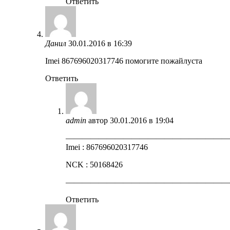
Ответить
Данил
30.01.2016 в 16:39
Imei 867696020317746 помогите пожайлуста
Ответить
admin
автор
30.01.2016 в 19:04
————————————————————
Imei : 867696020317746
NCK : 50168426
————————————————————
Ответить