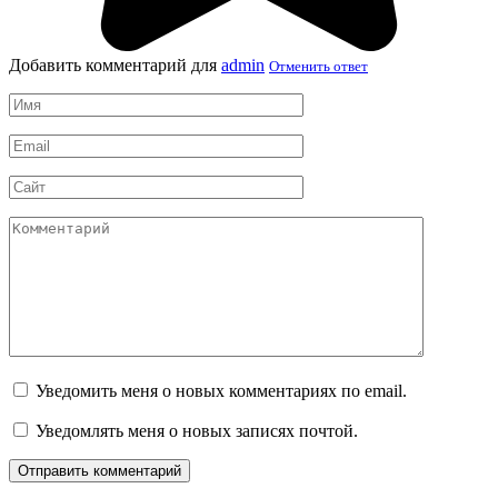
Добавить комментарий для
admin
Отменить ответ
Имя
*
Email
*
Сайт
Комментарий
Уведомить меня о новых комментариях по email.
Уведомлять меня о новых записях почтой.