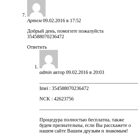
Артем
09.02.2016 в 17:52
Добрый день, помогите пожалуйста
354588070236472
Ответить
admin
автор
09.02.2016 в 20:03
————————————————————
Imei : 354588070236472
NCK : 42623756
————————————————————
Процедура полностью бесплатна, также
будем признательны, если Вы расскажете о
нашем сайте Вашим друзьям и знакомым!