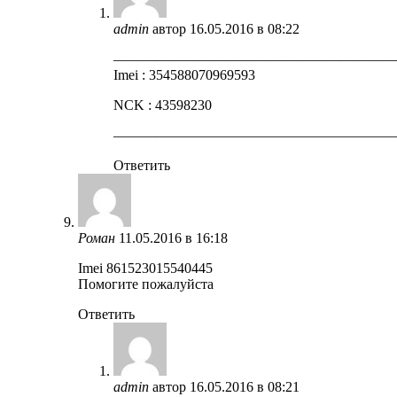
admin
автор
16.05.2016 в 08:22
————————————————————
Imei : 354588070969593
NCK : 43598230
————————————————————
Ответить
Роман
11.05.2016 в 16:18
Imei 861523015540445
Помогите пожалуйста
Ответить
admin
автор
16.05.2016 в 08:21