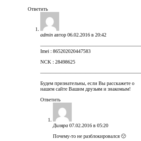
Ответить
admin
автор
06.02.2016 в 20:42
————————————————————
Imei : 865202020447583
NCK : 28498625
————————————————————
Будем признательны, если Вы расскажете о
нашем сайте Вашим друзьям и знакомым!
Ответить
Диляра
07.02.2016 в 05:20
Почему-то не разблокировался 🙁