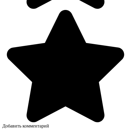
Добавить комментарий