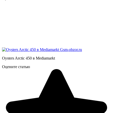
Oysters Arctic 450 в Mediamarkt
Оцените статью