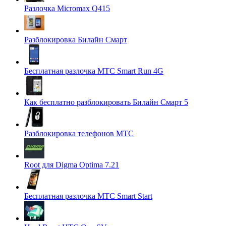
Разлочка Micromax Q415
Разблокировка Билайн Смарт
Бесплатная разлочка МТС Smart Run 4G
Как бесплатно разблокировать Билайн Смарт 5
Разблокировка телефонов МТС
Root для Digma Optima 7.21
Бесплатная разлочка МТС Smart Start