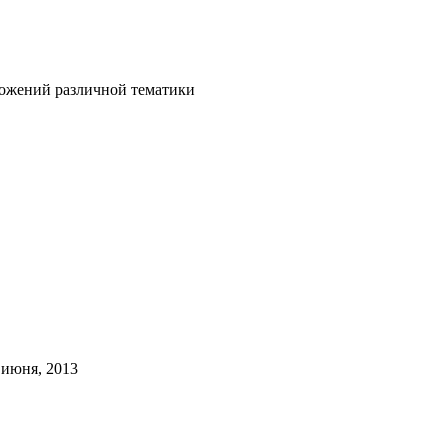
ложений различной тематики
 июня, 2013