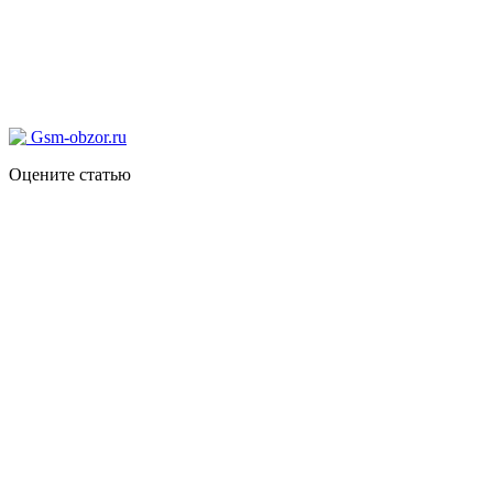
Оцените статью