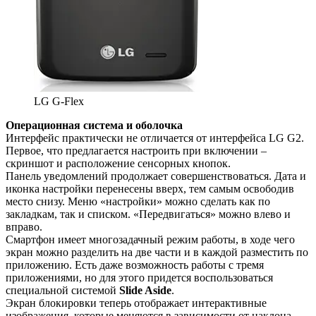
LG G-Flex
Операционная система и оболочка
Интерфейс практически не отличается от интерфейса LG G2.
Первое, что предлагается настроить при включении –
скриншот и расположение сенсорных кнопок.
Панель уведомлений продолжает совершенствоваться. Дата и
иконка настройки перенесены вверх, тем самым освободив
место снизу. Меню «настройки» можно сделать как по
закладкам, так и списком. «Передвигаться» можно влево и
вправо.
Смартфон имеет многозадачный режим работы, в ходе чего
экран можно разделить на две части и в каждой разместить по
приложению. Есть даже возможность работы с тремя
приложениями, но для этого придется воспользоваться
специальной системой
Slide Aside
.
Экран блокировки теперь отображает интерактивные
изображения, которые меняются в зависимости от наклона