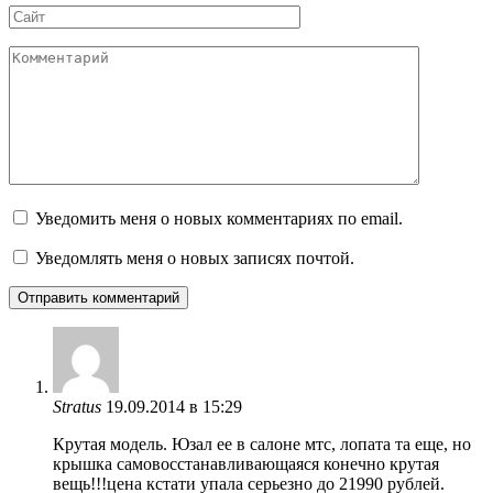
Сайт
Комментарий
Уведомить меня о новых комментариях по email.
Уведомлять меня о новых записях почтой.
Stratus
19.09.2014 в 15:29
Крутая модель. Юзал ее в салоне мтс, лопата та еще, но
крышка самовосстанавливающаяся конечно крутая
вещь!!!цена кстати упала серьезно до 21990 рублей.