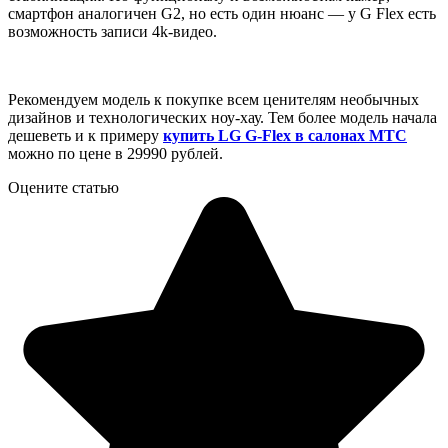
смартфон аналогичен G2, но есть один нюанс — у G Flex есть
возможность записи 4k-видео.
Рекомендуем модель к покупке всем ценителям необычных
дизайнов и технологических ноу-хау. Тем более модель начала
дешеветь и к примеру
купить LG G-Flex в салонах МТС
можно по цене в 29990 рублей.
Оцените статью