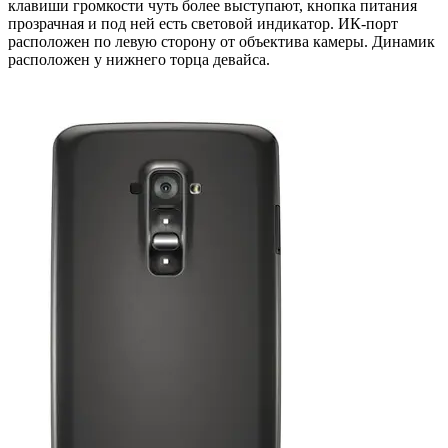
клавиши громкости чуть более выступают, кнопка питания
прозрачная и под ней есть световой индикатор. ИК-порт
расположен по левую сторону от объектива камеры. Динамик
расположен у нижнего торца девайса.