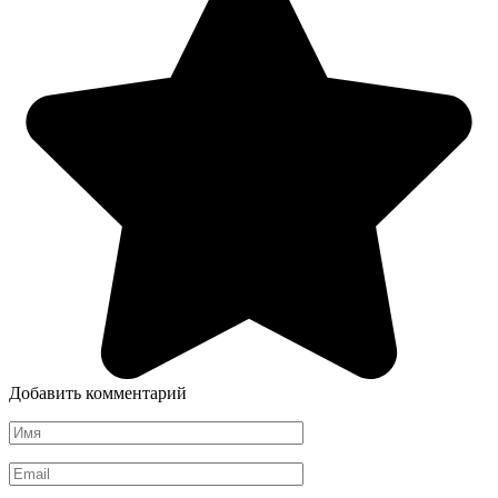
Добавить комментарий
Имя
*
Email
*