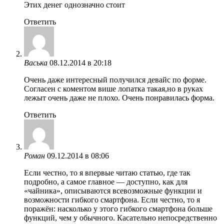
Этих денег однозначно стоит
Ответить
Васька
08.12.2014 в 20:18
Очень даже интересный получился девайс по форме.
Согласен с коментом више лопатка такая,но в руках
лежыт очень даже не плохо. Очень понравилась форма.
Ответить
Роман
09.12.2014 в 08:06
Если честно, то я впервые читаю статью, где так
подробно, а самое главное — доступно, как для
«чайника», описываются всевозможные функции и
возможности гибкого смартфона. Если честно, то я
поражён: насколько у этого гибкого смартфона больше
функций, чем у обычного. Касательно непосредственно