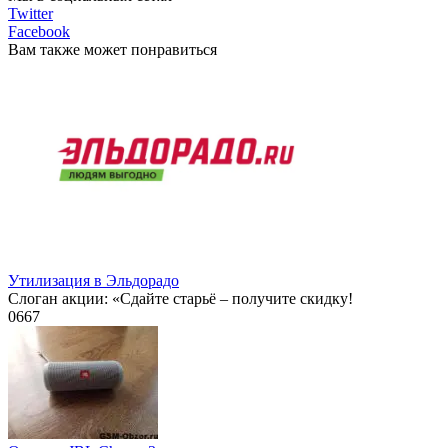
Twitter
Facebook
Вам также может понравиться
Утилизация в Эльдорадо
Слоган акции: «Сдайте старьё – получите скидку!
0
667