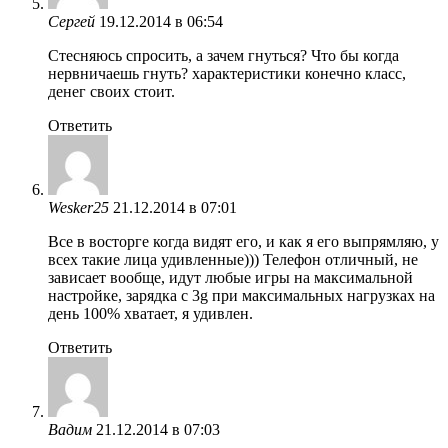
Сергей
19.12.2014 в 06:54
Стесняюсь спросить, а зачем гнуться? Что бы когда
нервничаешь гнуть? характеристики конечно класс,
денег своих стоит.
Ответить
Wesker25
21.12.2014 в 07:01
Все в восторге когда видят его, и как я его выпрямляю, у
всех такие лица удивленные))) Телефон отличный, не
зависает вообще, идут любые игры на максимальной
настройке, зарядка с 3g при максимальных нагрузках на
день 100% хватает, я удивлен.
Ответить
Вадим
21.12.2014 в 07:03