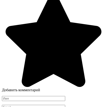
Добавить комментарий
Имя
*
Email