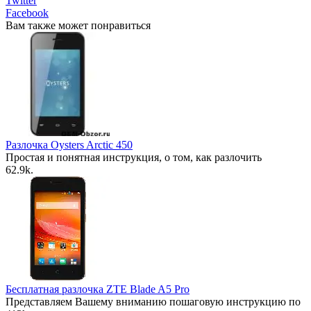
Twitter
Facebook
Вам также может понравиться
Разлочка Oysters Arctic 450
Простая и понятная инструкция, о том, как разлочить
6
2.9k.
Бесплатная разлочка ZTE Blade A5 Pro
Представляем Вашему вниманию пошаговую инструкцию по