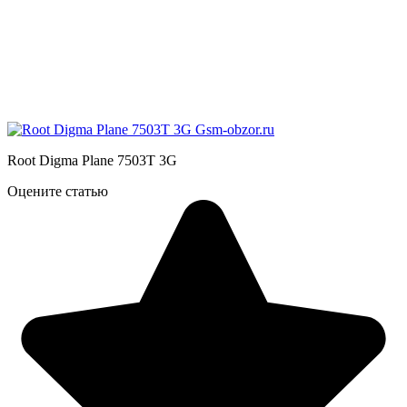
Root Digma Plane 7503T 3G
Оцените статью