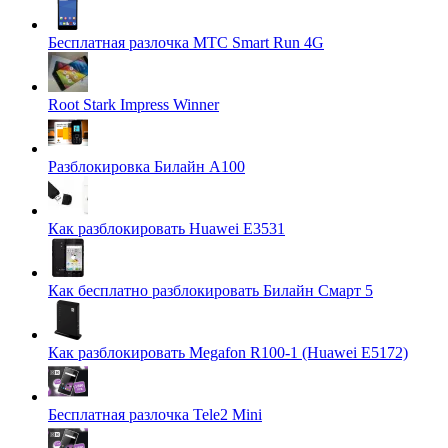
Бесплатная разлочка МТС Smart Run 4G
Root Stark Impress Winner
Разблокировка Билайн А100
Как разблокировать Huawei E3531
Как бесплатно разблокировать Билайн Смарт 5
Как разблокировать Megafon R100-1 (Huawei E5172)
Бесплатная разлочка Tele2 Mini