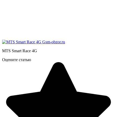
MTS Smart Race 4G
Оцените статью