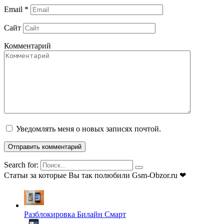
Email
*
Сайт
Комментарий
Уведомлять меня о новых записях почтой.
Search for:
Статьи за которые Вы так полюбили Gsm-Obzor.ru ❤
Разблокировка Билайн Смарт