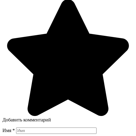
Добавить комментарий
Имя
*